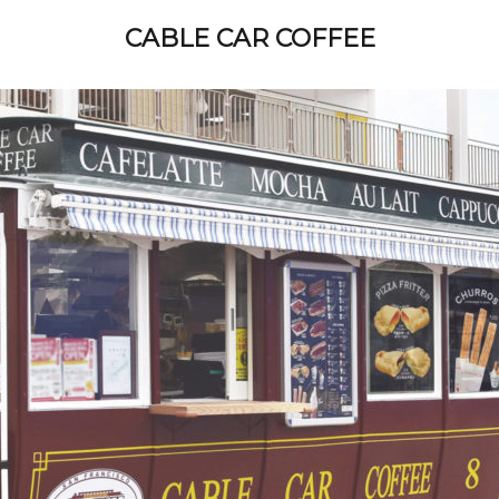
CABLE CAR COFFEE