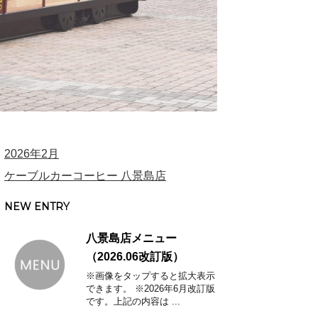
2026年2月
ケーブルカーコーヒー 八景島店
NEW ENTRY
八景島店メニュー
（2026.06改訂版）
※画像をタップすると拡大表示
できます。 ※2026年6月改訂版
です。上記の内容は ...